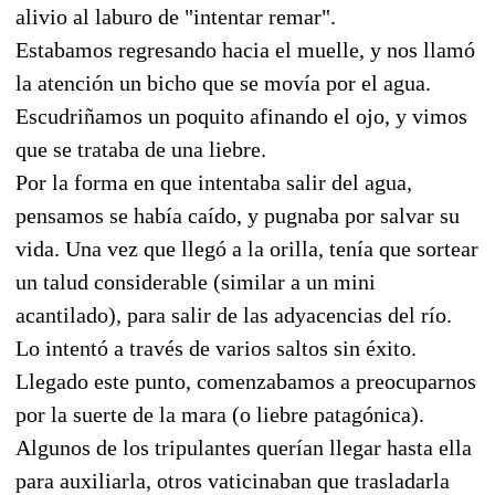
alivio al laburo de "intentar remar".
Estabamos regresando hacia el muelle, y nos llamó
la atención un bicho que se movía por el agua.
Escudriñamos un poquito afinando el ojo, y vimos
que se trataba de una liebre.
Por la forma en que intentaba salir del agua,
pensamos se había caído, y pugnaba por salvar su
vida. Una vez que llegó a la orilla, tenía que sortear
un talud considerable (similar a un mini
acantilado), para salir de las adyacencias del río.
Lo intentó a través de varios saltos sin éxito.
Llegado este punto, comenzabamos a preocuparnos
por la suerte de la mara (o liebre patagónica).
Algunos de los tripulantes querían llegar hasta ella
para auxiliarla, otros vaticinaban que trasladarla