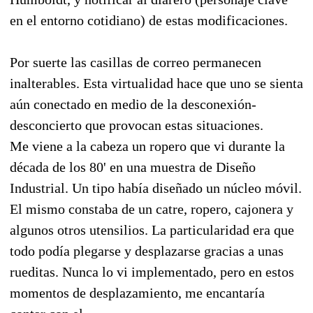
en el entorno cotidiano) de estas modificaciones.
Por suerte las casillas de correo permanecen
inalterables. Esta virtualidad hace que uno se sienta
aún conectado en medio de la desconexión-
desconcierto que provocan estas situaciones.
Me viene a la cabeza un ropero que vi durante la
década de los 80' en una muestra de Diseño
Industrial. Un tipo había diseñado un núcleo móvil.
El mismo constaba de un catre, ropero, cajonera y
algunos otros utensilios. La particularidad era que
todo podía plegarse y desplazarse gracias a unas
rueditas. Nunca lo vi implementado, pero en estos
momentos de desplazamiento, me encantaría