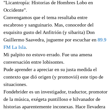
"Licantropía: Historias de Hombres Lobo en
Occidente".
Convengamos que el tema resultaba entre
escabroso y sanguinario. Mas, conocedor del
exquisito gusto del Anfitrión (y sibarita) Don
Guillermo Saavedra, jugueme por escuchar en
89.9
FM La Isla
.
Mi palpito no estuvo errado. Fue una amena
conversación entre lobisontes.
Pude aprender a apreciar en su justa medida el
contexto que dió origen (y promovió) este tipo de
situaciones.
Fondebrider es un investigador, traductor, promotor
de la música, exégeta puntilloso e hilvanador de
historias aparentemente inconexas. Hace llevadera