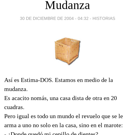
Mudanza
30 DE DICIEMBRE DE 2004 - 04:32
-
HISTORIAS
Así es Estima-DOS. Estamos en medio de la
mudanza.
Es acacito nomás, una casa dista de otra en 20
cuadras.
Pero igual es todo un mundo el revuelo que se le
arma a uno no solo en la casa, sino en el marote:
- ¿Donde quedó mi cepillo de dientes?