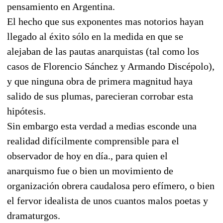
pensamiento en Argentina.
El hecho que sus exponentes mas notorios hayan
llegado al éxito sólo en la medida en que se
alejaban de las pautas anarquistas (tal como los
casos de Florencio Sánchez y Armando Discépolo),
y que ninguna obra de primera magnitud haya
salido de sus plumas, parecieran corrobar esta
hipótesis.
Sin embargo esta verdad a medias esconde una
realidad difícilmente comprensible para el
observador de hoy en día., para quien el
anarquismo fue o bien un movimiento de
organización obrera caudalosa pero efímero, o bien
el fervor idealista de unos cuantos malos poetas y
dramaturgos.