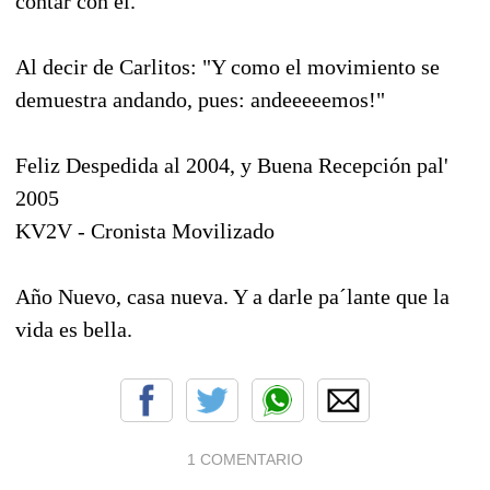
contar con el.
Al decir de Carlitos: "Y como el movimiento se
demuestra andando, pues: andeeeeemos!"
Feliz Despedida al 2004, y Buena Recepción pal'
2005
KV2V - Cronista Movilizado
Año Nuevo, casa nueva. Y a darle pa´lante que la
vida es bella.
1 COMENTARIO