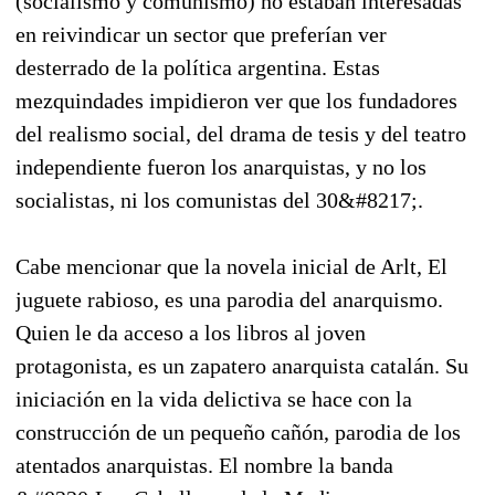
(socialismo y comunismo) no estaban interesadas
en reivindicar un sector que preferían ver
desterrado de la política argentina. Estas
mezquindades impidieron ver que los fundadores
del realismo social, del drama de tesis y del teatro
independiente fueron los anarquistas, y no los
socialistas, ni los comunistas del 30&#8217;.
Cabe mencionar que la novela inicial de Arlt, El
juguete rabioso, es una parodia del anarquismo.
Quien le da acceso a los libros al joven
protagonista, es un zapatero anarquista catalán. Su
iniciación en la vida delictiva se hace con la
construcción de un pequeño cañón, parodia de los
atentados anarquistas. El nombre la banda