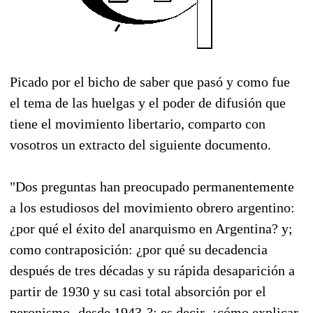
Picado por el bicho de saber que pasó y como fue
el tema de las huelgas y el poder de difusión que
tiene el movimiento libertario, comparto con
vosotros un extracto del siguiente documento.
"Dos preguntas han preocupado permanentemente
a los estudiosos del movimiento obrero argentino:
¿por qué el éxito del anarquismo en Argentina? y;
como contraposición: ¿por qué su decadencia
después de tres décadas y su rápida desaparición a
partir de 1930 y su casi total absorción por el
peronismo -desde 1943-?; es decir, ¿cómo explicar