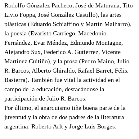
Rodolfo Gónzalez Pacheco, José de Maturana, Tito
Livio Foppa, José González Castillo), las artes
plásticas (Eduardo Schiaffino y Martín Malharro),
la poesía (Evaristo Carriego, Macedonio
Fernández, Evar Méndez, Edmundo Montagne,
Alejandro Sux, Federico A. Gutiérrez, Vicente
Martínez Cuitiño), y la prosa (Pedro Maino, Julio
R. Barcos, Alberto Ghiraldo, Rafael Barret, Félix
Basterra). También fue vital la actividad en el
campo de la educación, destacándose la
participación de Julio R. Barcos.
Por último, el anarquismo tiñe buena parte de la
juventud y la obra de dos padres de la literatura
argentina: Roberto Arlt y Jorge Luis Borges.