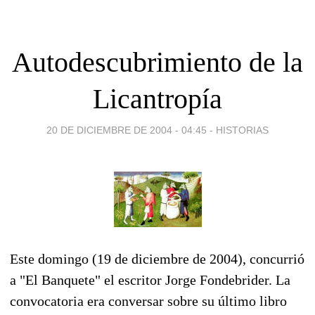
Autodescubrimiento de la
Licantropía
20 DE DICIEMBRE DE 2004 - 04:45
-
HISTORIAS
Este domingo (19 de diciembre de 2004), concurrió
a "El Banquete" el escritor Jorge Fondebrider. La
convocatoria era conversar sobre su último libro