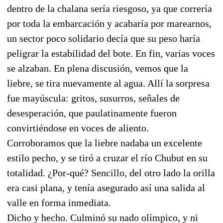
dentro de la chalana sería riesgoso, ya que correría
por toda la embarcación y acabaría por marearnos,
un sector poco solidario decía que su peso haría
peligrar la estabilidad del bote. En fin, varias voces
se alzaban. En plena discusión, vemos que la
liebre, se tira nuevamente al agua. Allí la sorpresa
fue mayúscula: gritos, susurros, señales de
desesperación, que paulatinamente fueron
convirtiéndose en voces de aliento.
Corroboramos que la liebre nadaba un excelente
estilo pecho, y se tiró a cruzar el río Chubut en su
totalidad. ¿Por-qué? Sencillo, del otro lado la orilla
era casi plana, y tenía asegurado así una salida al
valle en forma inmediata.
Dicho y hecho. Culminó su nado olímpico, y ni