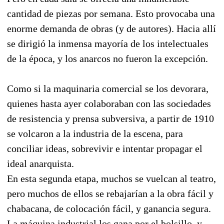
cantidad de piezas por semana. Esto provocaba una
enorme demanda de obras (y de autores). Hacia allí
se dirigió la inmensa mayoría de los intelectuales
de la época, y los anarcos no fueron la excepción.
Como si la maquinaria comercial se los devorara,
quienes hasta ayer colaboraban con las sociedades
de resistencia y prensa subversiva, a partir de 1910
se volcaron a la industria de la escena, para
conciliar ideas, sobrevivir e intentar propagar el
ideal anarquista.
En esta segunda etapa, muchos se vuelcan al teatro,
pero muchos de ellos se rebajarían a la obra fácil y
chabacana, de colocación fácil, y ganancia segura.
La máquina industrial los gana por el bolsillo, y