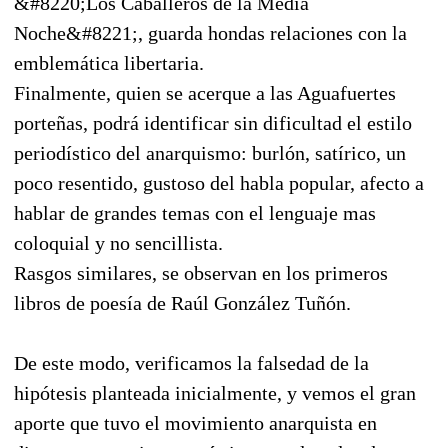
&#8220;Los Caballeros de la Media
Noche&#8221;, guarda hondas relaciones con la
emblemática libertaria.
Finalmente, quien se acerque a las Aguafuertes
porteñas, podrá identificar sin dificultad el estilo
periodístico del anarquismo: burlón, satírico, un
poco resentido, gustoso del habla popular, afecto a
hablar de grandes temas con el lenguaje mas
coloquial y no sencillista.
Rasgos similares, se observan en los primeros
libros de poesía de Raúl González Tuñón.
De este modo, verificamos la falsedad de la
hipótesis planteada inicialmente, y vemos el gran
aporte que tuvo el movimiento anarquista en