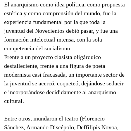
El anarquismo como idea política, como propuesta
estética y como comprensión del mundo, fue la
experiencia fundamental por la que toda la
juventud del Novecientos debió pasar, y fue una
formación intelectual intensa, con la sola
competencia del socialismo.
Frente a un proyecto clasista oligárquico
desfalleciente, frente a una figura de poeta
modernista casi fracasada, un importante sector de
la juventud se acercó, coqueteó, dejándose seducir
e incorporándose decididamente al anarquismo
cultural.
Entre otros, inundaron el teatro (Florencio
Sánchez, Armando Discépolo, Deffilipis Novoa,