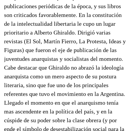
publicaciones periódicas de la época, y sus libros
son criticados favorablemente. En la constitución
de la intelectualidad libertaria le cupo un lugar
prioritario a Alberto Ghiraldo. Dirigió varias
revistas (El Sol, Martín Fierro, La Protesta, Ideas y
Figuras) que fueron el eje de publicación de las
juventudes anarquistas y socialistas del momento.
Cabe destacar que Ghiraldo no abrazó la ideología
anarquista como un mero aspecto de su postura
literaria, sino que fue uno de los principales
referentes que tuvo el movimiento en la Argentina.
Llegado el momento en que el anarquismo tenía
mas ascendente en la política del país, y en la
cúspide de su poder sobre la clase obrera (y por
ende el símbolo de desestabilización social para la