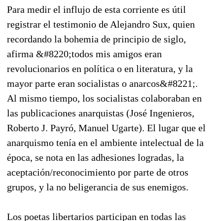
Para medir el influjo de esta corriente es útil
registrar el testimonio de Alejandro Sux, quien
recordando la bohemia de principio de siglo,
afirma &#8220;todos mis amigos eran
revolucionarios en política o en literatura, y la
mayor parte eran socialistas o anarcos&#8221;.
Al mismo tiempo, los socialistas colaboraban en
las publicaciones anarquistas (José Ingenieros,
Roberto J. Payró, Manuel Ugarte). El lugar que el
anarquismo tenía en el ambiente intelectual de la
época, se nota en las adhesiones logradas, la
aceptación/reconocimiento por parte de otros
grupos, y la no beligerancia de sus enemigos.
Los poetas libertarios participan en todas las