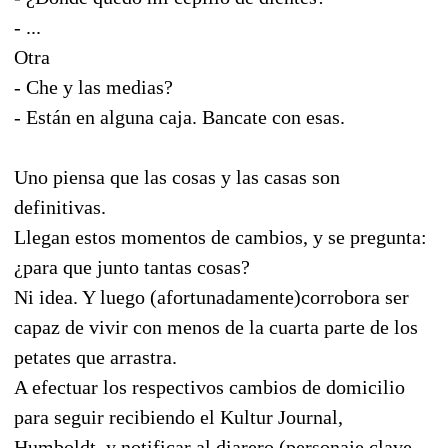
- ...
Otra
- Che y las medias?
- Están en alguna caja. Bancate con esas.
Uno piensa que las cosas y las casas son
definitivas.
Llegan estos momentos de cambios, y se pregunta:
¿para que junto tantas cosas?
Ni idea. Y luego (afortunadamente)corrobora ser
capaz de vivir con menos de la cuarta parte de los
petates que arrastra.
A efectuar los respectivos cambios de domicilio
para seguir recibiendo el Kultur Journal,
Humboldt, y notificar al diarero (personaje clave