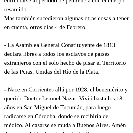
enfrentarse al periodo de penitencia con el cuerpo
resarcido.
Mas también sucedieron algunas otras cosas a tener
en cuenta, otros días 4 de Febrero
- La Asamblea General Constituyente de 1813
declara libres a todos los esclavos de países
extranjeros con el solo hecho de pisar el Territorio
de las Pcias. Unidas del Río de la Plata.
- Nace en Corrientes allá por 1928, el benemérito y
querido Doctor Lemuel Nazar. Vivió hasta los 18
años en San Miguel de Tucumán, para luego
radicarse en Córdoba, donde se recibiría de
médico. Al casarse se muda a Buenos Aires. Amén