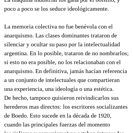
poco a poco se los seduce ideológicamente.
La memoria colectiva no fue benévola con el
anarquismo. Las clases dominantes trataron de
silenciar y ocultar su paso por la intelectualidad
argentina. En lo posible, trataron de no nombrarlos;
si esto no era posible, no los relacionaban con el
anarquismo. En definitiva, jamás hacían referencia
a un conjunto de intelectuales que compartieran
una experiencia, una ideología o una estética.
De hecho, tampoco quisieron reivindicarlos sus
herederos mas directos: los escritores socializantes
de Boedo. Esto sucede en la década de 1920,
cuando las principales fuerzas del momento