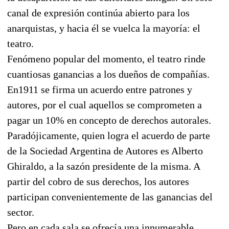
canal de expresión continúa abierto para los
anarquistas, y hacia él se vuelca la mayoría: el
teatro.
Fenómeno popular del momento, el teatro rinde
cuantiosas ganancias a los dueños de compañías.
En1911 se firma un acuerdo entre patrones y
autores, por el cual aquellos se comprometen a
pagar un 10% en concepto de derechos autorales.
Paradójicamente, quien logra el acuerdo de parte
de la Sociedad Argentina de Autores es Alberto
Ghiraldo, a la sazón presidente de la misma. A
partir del cobro de sus derechos, los autores
participan convenientemente de las ganancias del
sector.
Pero en cada sala se ofrecía una innumerable