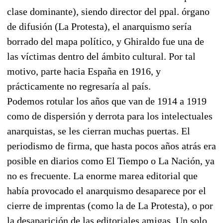
clase dominante), siendo director del ppal. órgano
de difusión (La Protesta), el anarquismo sería
borrado del mapa político, y Ghiraldo fue una de
las víctimas dentro del ámbito cultural. Por tal
motivo, parte hacia España en 1916, y
prácticamente no regresaría al país.
Podemos rotular los años que van de 1914 a 1919
como de dispersión y derrota para los intelectuales
anarquistas, se les cierran muchas puertas. El
periodismo de firma, que hasta pocos años atrás era
posible en diarios como El Tiempo o La Nación, ya
no es frecuente. La enorme marea editorial que
había provocado el anarquismo desaparece por el
cierre de imprentas (como la de La Protesta), o por
la desaparición de las editoriales amigas. Un solo