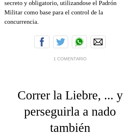
secreto y obligatorio, utilizandose el Padrón
Militar como base para el control de la
concurrencia.
1 COMENTARIO
Correr la Liebre, ... y
perseguirla a nado
también