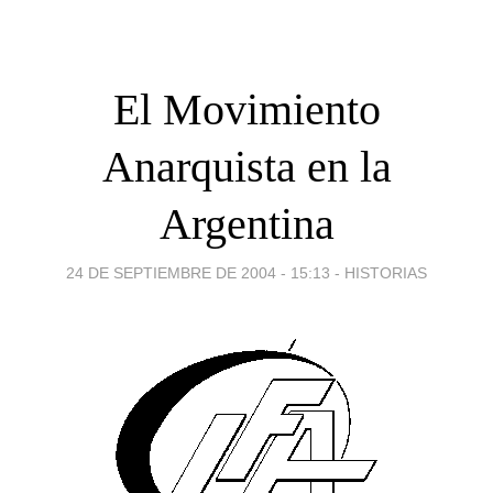
El Movimiento
Anarquista en la
Argentina
24 DE SEPTIEMBRE DE 2004 - 15:13
-
HISTORIAS