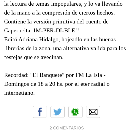
la lectura de temas impopulares, y lo va llevando
de la mano a la compresión de ciertos hechos.
Contiene la versión primitiva del cuento de
Caperucita: IM-PER-DI-BLE!!
Editó Adriana Hidalgo, hojeadlo en las buenas
librerías de la zona, una alternativa válida para los
festejas que se avecinan.
Recordad: "El Banquete" por FM La Isla -
Domingos de 18 a 20 hs. por el eter radial o
internetiano.
2 COMENTARIOS