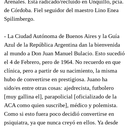
Arenales. Está radicado/recluido en Unquillo, pcia.
de Córdoba. Fiel seguidor del maestro Lino Enea
Spilimbergo.
- La Ciudad Autónoma de Buenos Aires y la Guía
Azul de la República Argentina dan la bienvenida
al mundo a Don Juan Manuel Bulacio. Esto sucedió
el 4 de Febrero, pero de 1964. No recuerdo en que
clínica, pero a partir de su nacimiento, la misma
hubo de convertirse en prestigiosa. Juano ha
sido/es entre otras cosas: ajedrecista, futbolero
[muy gallina el], parapolicial [oficializado de la
ACA como quien suscribe], médico y polemista.
Como si esto fuera poco decidió convertirse en
psiquiatra, ya que nunca creyó en ellos. Ya desde