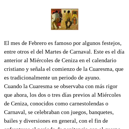
El mes de Febrero es famoso por algunos festejos,
entre otros el del Martes de Carnaval. Este es el día
anterior al Miércoles de Ceniza en el calendario
cristiano y señala el comienzo de la Cuaresma, que
es tradicionalmente un periodo de ayuno.
Cuando la Cuaresma se observaba con más rigor
que ahora, los dos o tres días previos al Miércoles
de Ceniza, conocidos como carnestolendas o
Carnaval, se celebraban con juegos, banquetes,
bailes y diversiones en general, con el fin de