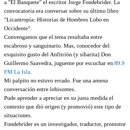
a "El Banquete" el escritor Jorge Fondebrider. La
convocatoria era conversar sobre su último libro
"Licantropía: Historias de Hombres Lobo en
Occidente".
Convengamos que el tema resultaba entre
escabroso y sanguinario. Mas, conocedor del
exquisito gusto del Anfitrión (y sibarita) Don
Guillermo Saavedra, jugueme por escuchar en
89.9
FM La Isla
.
Mi palpito no estuvo errado. Fue una amena
conversación entre lobisontes.
Pude aprender a apreciar en su justa medida el
contexto que dió origen (y promovió) este tipo de
situaciones.
Fondebrider es un investigador, traductor, promotor