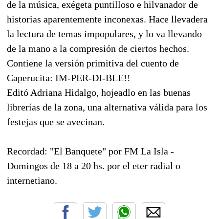
de la música, exégeta puntilloso e hilvanador de
historias aparentemente inconexas. Hace llevadera
la lectura de temas impopulares, y lo va llevando
de la mano a la compresión de ciertos hechos.
Contiene la versión primitiva del cuento de
Caperucita: IM-PER-DI-BLE!!
Editó Adriana Hidalgo, hojeadlo en las buenas
librerías de la zona, una alternativa válida para los
festejas que se avecinan.
Recordad: "El Banquete" por FM La Isla -
Domingos de 18 a 20 hs. por el eter radial o
internetiano.