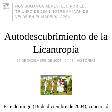
NOS SUMAMOS AL FESTEJO POR EL
TRIUNFO DE JEAN NOTRE AMI VAN DE
VELDE EN EL MADEIRA OPEN
Autodescubrimiento de la
Licantropía
20 DE DICIEMBRE DE 2004 - 04:45
-
HISTORIAS
Este domingo (19 de diciembre de 2004), concurrió