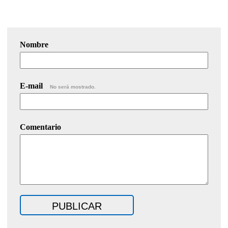
Nombre
E-mail
No será mostrado.
Comentario