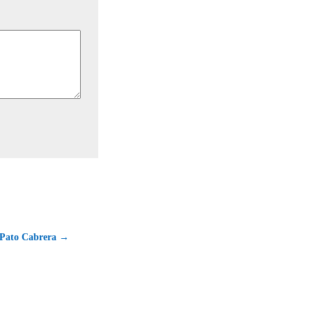
 Pato Cabrera →