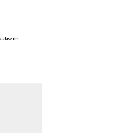
o-clase de