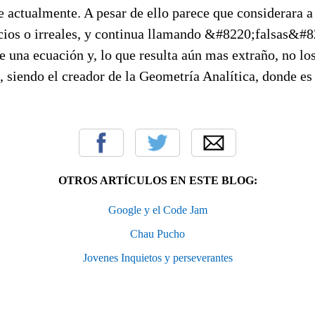
e actualmente. A pesar de ello parece que considerara 
icios o irreales, y continua llamando &#8220;falsas&#8
e una ecuación y, lo que resulta aún mas extraño, no los
 siendo el creador de la Geometría Analítica, donde es
OTROS ARTÍCULOS EN ESTE BLOG:
Google y el Code Jam
Chau Pucho
Jovenes Inquietos y perseverantes