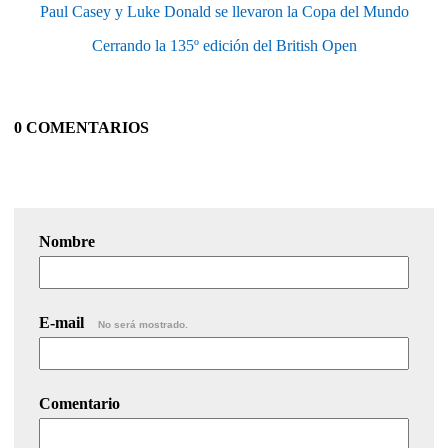
Paul Casey y Luke Donald se llevaron la Copa del Mundo
Cerrando la 135º edición del British Open
0 COMENTARIOS
Nombre
E-mail
No será mostrado.
Comentario