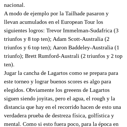
nacional.
A modo de ejemplo por la Tailhade pasaron y
llevan acumulados en el European Tour los
siguientes logros: Trevor Immelman-Sudafrica (3
triunfos y 8 top ten); Adam Scott-Australia (2
triunfos y 6 top ten); Aaron Baddeley-Australia (1
triunfo); Brett Rumford-Australi (2 triunfos y 2 top
ten).
Jugar la cancha de Lagartos como se prepara para
este torneo y lograr buenos scores es algo para
elegidos. Obviamente los greeens de Lagartos
siguen siendo joyitas, pero el agua, el rough y la
distancia que hay en el recorrido hacen de esto una
verdadera prueba de destreza física, golfística y
mental. Como si esto fuera poco, para la época en