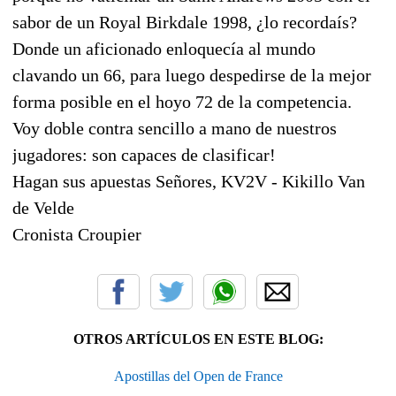
sabor de un Royal Birkdale 1998, ¿lo recordaís?
Donde un aficionado enloquecía al mundo
clavando un 66, para luego despedirse de la mejor
forma posible en el hoyo 72 de la competencia.
Voy doble contra sencillo a mano de nuestros
jugadores: son capaces de clasificar!
Hagan sus apuestas Señores, KV2V - Kikillo Van
de Velde
Cronista Croupier
OTROS ARTÍCULOS EN ESTE BLOG:
Apostillas del Open de France