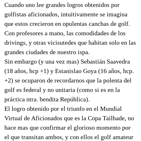
Cuando uno lee grandes logros obtenidos por
golfistas aficionados, intuitivamente se imagina
que estos crecieron en opulentas canchas de golf.
Con profesores a mano, las comodidades de los
drivings, y otras vicisutedes que habitan solo en las
grandes ciudades de nuestro ispa.
Sin embargo (y una vez mas) Sebastián Saavedra
(18 años, hcp +1) y Estanislao Goya (16 años, hcp.
+2) se ocuparon de recordarnos que la polenta del
golf es federal y no unitaria (como si es en la
práctica ntra. bendita República).
El logro obtenido por el triunfo en el Mundial
Virtual de Aficionados que es la Copa Tailhade, no
hace mas que confirmar el glorioso momento por
el que transitan ambos, y con ellos el golf amateur