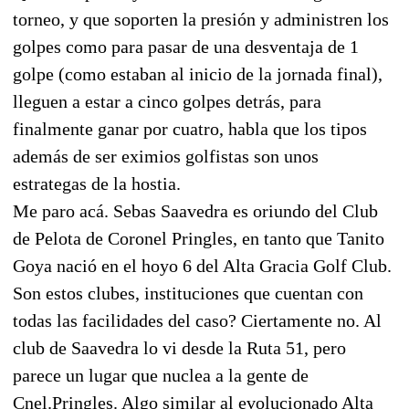
torneo, y que soporten la presión y administren los
golpes como para pasar de una desventaja de 1
golpe (como estaban al inicio de la jornada final),
lleguen a estar a cinco golpes detrás, para
finalmente ganar por cuatro, habla que los tipos
además de ser eximios golfistas son unos
estrategas de la hostia.
Me paro acá. Sebas Saavedra es oriundo del Club
de Pelota de Coronel Pringles, en tanto que Tanito
Goya nació en el hoyo 6 del Alta Gracia Golf Club.
Son estos clubes, instituciones que cuentan con
todas las facilidades del caso? Ciertamente no. Al
club de Saavedra lo vi desde la Ruta 51, pero
parece un lugar que nuclea a la gente de
Cnel.Pringles. Algo similar al evolucionado Alta